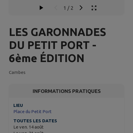
1
/
2
LES GARONNADES
DU PETIT PORT -
6ème ÉDITION
Cambes
INFORMATIONS PRATIQUES
LIEU
Place du Petit Port
TOUTES LES DATES
Le ven. 14 août