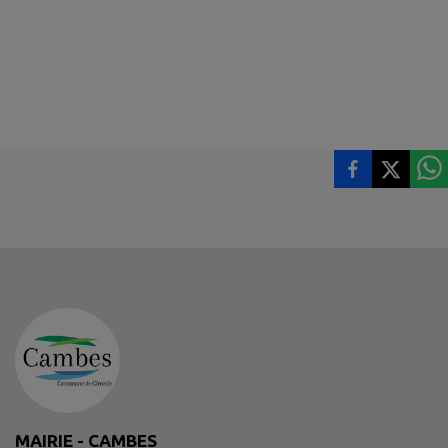
MAIRIE - CAMBES