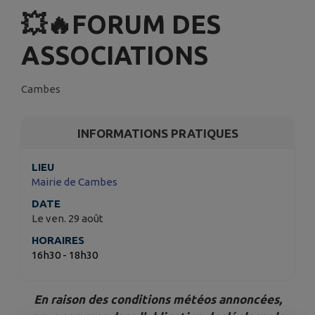
💥🔥FORUM DES
ASSOCIATIONS
Cambes
INFORMATIONS PRATIQUES
LIEU
Mairie de Cambes
DATE
Le ven. 29 août
HORAIRES
16h30 - 18h30
En raison des conditions météos annoncées,