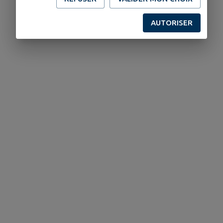
AUTORISER