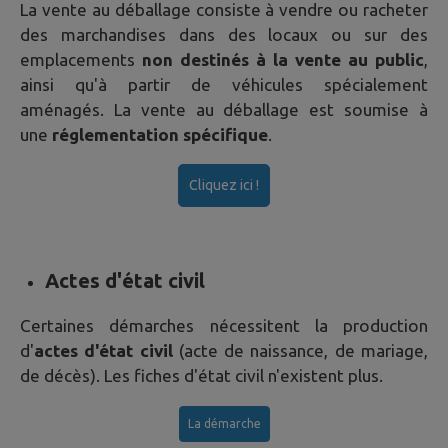
La vente au déballage consiste à vendre ou racheter
des marchandises dans des locaux ou sur des
emplacements
non destinés à la vente au public
,
ainsi qu'à partir de véhicules spécialement
aménagés. La vente au déballage est soumise à
une
réglementation spécifique
.
Cliquez ici !
Actes d'état civil
Certaines démarches nécessitent la production
d'
actes d'état civil
(acte de naissance, de mariage,
de décès). Les fiches d'état civil n'existent plus.
La démarche