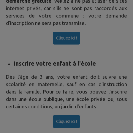
démarche gratuite
. Veillez à ne pas utiliser de sites
internet privés, car s'ils ne sont pas raccordés aux
services de votre commune : votre demande
d'inscription ne sera pas transmise.
Cliquez ici !
Inscrire votre enfant à l'école
Dès l'âge de 3 ans, votre enfant doit suivre une
scolarité en maternelle, sauf en cas d'instruction
dans la famille. Pour ce faire, vous pouvez l'inscrire
dans une école publique, une école privée ou, sous
certaines conditions, un jardin d'enfants.
Cliquez ici !