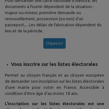
Pour demander une carte nationale d'identité, les
documents à fournir dépendent de la situation :
majeur ou mineur, première demande ou
renouvellement, possession (ou non) d'un
passeport,... Les délais de fabrication dépendent du
lieu et de la période.
Cliquez ici !
Vous inscrire sur les listes électorales
Permet au citoyen français et au citoyen européen
de demander son inscription sur les listes électorales
d'une mairie pour voter en France. Accessible à
condition d'être âgé d'au moins 18 ans.
L'inscription sur les listes électorales est une