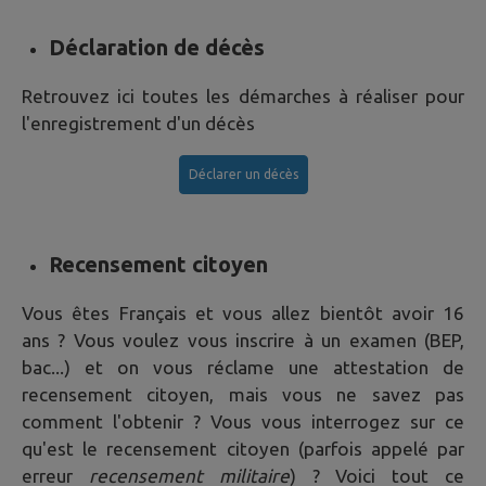
Déclaration de décès
Retrouvez ici toutes les démarches à réaliser pour
l'enregistrement d'un décès
Déclarer un décès
Recensement citoyen
Vous êtes Français et vous allez bientôt avoir 16
ans ? Vous voulez vous inscrire à un examen (BEP,
bac...) et on vous réclame une attestation de
recensement citoyen, mais vous ne savez pas
comment l'obtenir ? Vous vous interrogez sur ce
qu'est le recensement citoyen (parfois appelé par
erreur
recensement militaire
) ? Voici tout ce