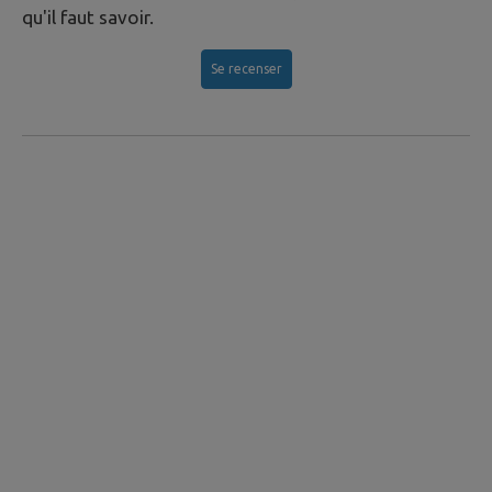
qu'il faut savoir.
Se recenser