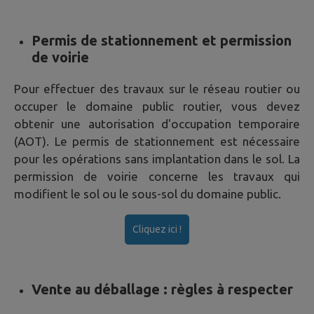
Permis de stationnement et permission
de voirie
Pour effectuer des travaux sur le réseau routier ou
occuper le domaine public routier, vous devez
obtenir une autorisation d'occupation temporaire
(AOT). Le permis de stationnement est nécessaire
pour les opérations sans implantation dans le sol. La
permission de voirie concerne les travaux qui
modifient le sol ou le sous-sol du domaine public.
Cliquez ici !
Vente au déballage : règles à respecter