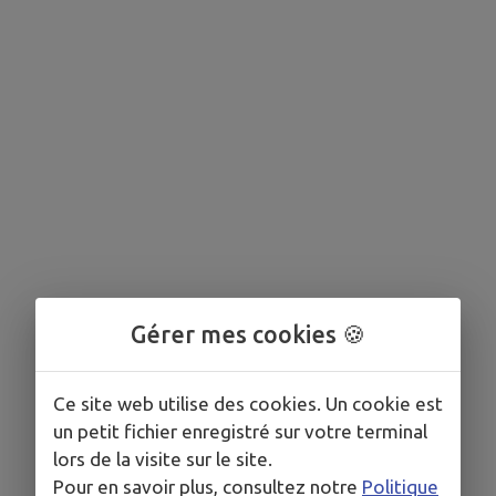
Gérer mes cookies 🍪
Ce site web utilise des cookies. Un cookie est
un petit fichier enregistré sur votre terminal
lors de la visite sur le site.
Pour en savoir plus, consultez notre
Politique