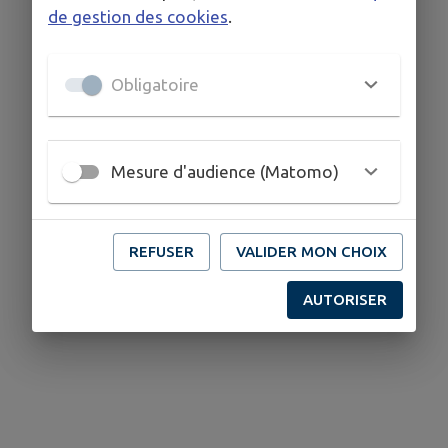
de gestion des cookies
.
Obligatoire
Mesure d'audience (Matomo)
REFUSER
VALIDER MON CHOIX
AUTORISER